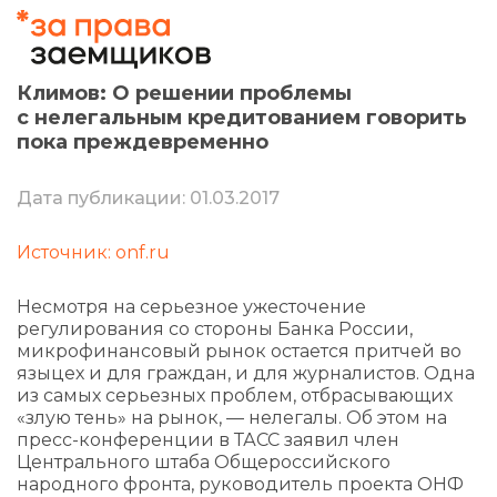
Климов: О решении проблемы
с нелегальным кредитованием говорить
пока преждевременно
Дата публикации: 01.03.2017
Источник: onf.ru
Несмотря на серьезное ужесточение
регулирования со стороны Банка России,
микрофинансовый рынок остается притчей во
языцех и для граждан, и для журналистов. Одна
из самых серьезных проблем, отбрасывающих
«злую тень» на рынок, — нелегалы. Об этом на
пресс-конференции в ТАСС заявил член
Центрального штаба Общероссийского
народного фронта, руководитель проекта ОНФ