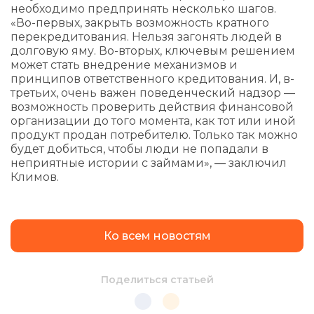
необходимо предпринять несколько шагов.
«Во-первых, закрыть возможность кратного
перекредитования. Нельзя загонять людей в
долговую яму. Во-вторых, ключевым решением
может стать внедрение механизмов и
принципов ответственного кредитования. И, в-
третьих, очень важен поведенческий надзор —
возможность проверить действия финансовой
организации до того момента, как тот или иной
продукт продан потребителю. Только так можно
будет добиться, чтобы люди не попадали в
неприятные истории с займами», — заключил
Климов.
Ко всем новостям
Поделиться статьей