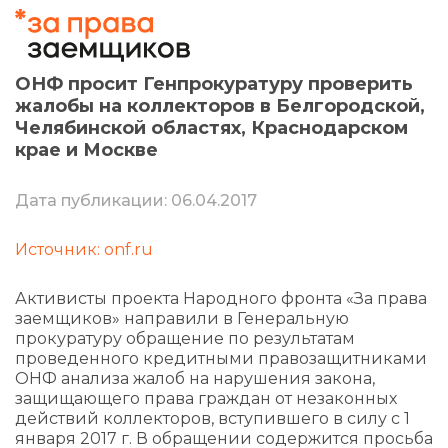
ОНФ просит Генпрокуратуру проверить
жалобы на коллекторов в Белгородской,
Челябинской областях, Краснодарском
крае и Москве
Дата публикации: 06.04.2017
Источник: onf.ru
Активисты проекта Народного фронта «За права
заемщиков» направили в Генеральную
прокуратуру обращение по результатам
проведенного кредитными правозащитниками
ОНФ анализа жалоб на нарушения закона,
защищающего права граждан от незаконных
действий коллекторов, вступившего в силу с 1
января 2017 г. В обращении содержится просьба