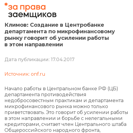
Климов: Создание в Центробанке
департамента по микрофинансовому
рынку говорит об усилении работы
в этом направлении
Дата публикации: 17.04.2017
Источник: onf.ru
Начало работы в Центральном банке РФ (ЦБ)
департамента противодействия
недобросовестным практикам и департамента
микрофинансового рынка можно только
приветствовать. Это говорит об усилении работы
в этом направлении и борьбе с нелегальными
кредиторами, считает член Центрального штаба
Общероссийского народного фронта,