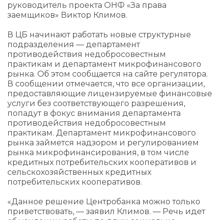
руководитель проекта ОНФ «За права
заемщиков» Виктор Климов.
В ЦБ начинают работать новые структурные
подразделения — департамент
противодействия недобросовестным
практикам и департамент микрофинансового
рынка. Об этом сообщается на сайте регулятора.
В сообщении отмечается, что все организации,
предоставляющие лицензируемые финансовые
услуги без соответствующего разрешения,
попадут в фокус внимания департамента
противодействия недобросовестным
практикам. Департамент микрофинансового
рынка займется надзором и регулированием
рынка микрофинансирования, в том числе
кредитных потребительских кооперативов и
сельскохозяйственных кредитных
потребительских кооперативов.
«Данное решение Центробанка можно только
приветствовать, — заявил Климов. — Речь идет