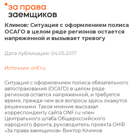
Климов: Ситуация с оформлением полиса
ОСАГО в целом ряде регионов остается
напряженной и вызывает тревогу
Дата публикации: 04.05.2017
Источник: onf.ru
Ситуация с оформлением полиса обязательного
автострахования (ОСАГО) в целом ряде
регионов остается напряженной, и требуется
время, прежде чем все вопросы здесь окажутся
решенными. Такое мнение высказал
корреспонденту сайта ONF.ru член
Центрального штаба Общероссийского
народного фронта, руководитель проекта ОНФ
«За права заемщиков» Виктор Климов.