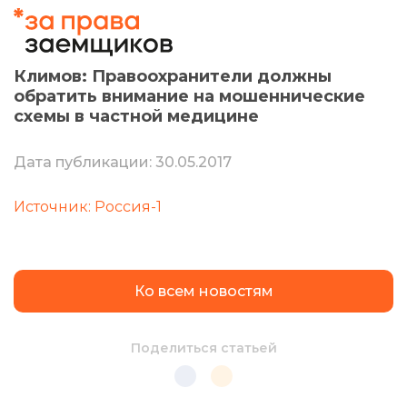
Климов: Правоохранители должны
обратить внимание на мошеннические
схемы в частной медицине
Дата публикации: 30.05.2017
Источник: Россия-1
Ко всем новостям
Поделиться статьей