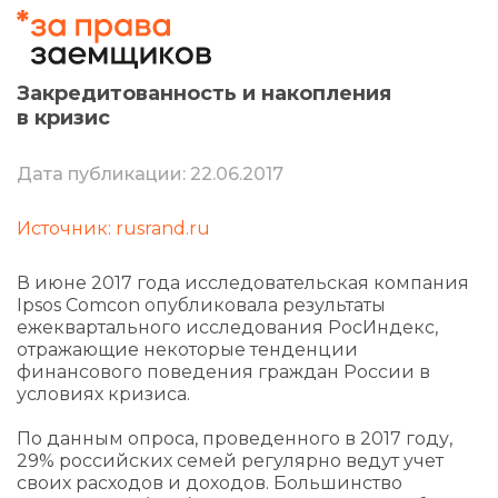
Закредитованность и накопления
в кризис
Дата публикации: 22.06.2017
Источник: rusrand.ru
В июне 2017 года исследовательская компания
Ipsos Comcon опубликовала результаты
ежеквартального исследования РосИндекс,
отражающие некоторые тенденции
финансового поведения граждан России в
условиях кризиса.
По данным опроса, проведенного в 2017 году,
29% российских семей регулярно ведут учет
своих расходов и доходов. Большинство