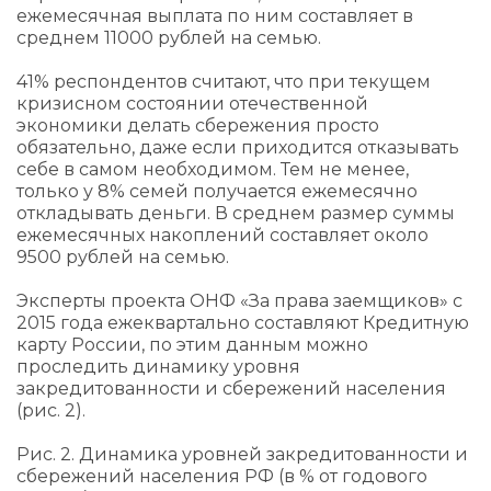
ежемесячная выплата по ним составляет в
среднем 11000 рублей на семью.
41% респондентов считают, что при текущем
кризисном состоянии отечественной
экономики делать сбережения просто
обязательно, даже если приходится отказывать
себе в самом необходимом. Тем не менее,
только у 8% семей получается ежемесячно
откладывать деньги. В среднем размер суммы
ежемесячных накоплений составляет около
9500 рублей на семью.
Эксперты проекта ОНФ «За права заемщиков» с
2015 года ежеквартально составляют Кредитную
карту России, по этим данным можно
проследить динамику уровня
закредитованности и сбережений населения
(рис. 2).
Рис. 2. Динамика уровней закредитованности и
сбережений населения РФ (в % от годового