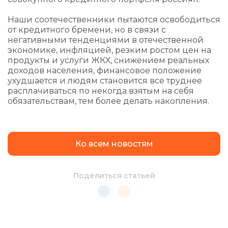
Наши соотечественники пытаются освободиться
от кредитного бремени, но в связи с
негативными тенденциями в отечественной
экономике, инфляцией, резким ростом цен на
продукты и услуги ЖКХ, снижением реальных
доходов населения, финансовое положение
ухудшается и людям становится все труднее
расплачиваться по некогда взятым на себя
обязательствам, тем более делать накопления.
Ко всем новостям
Поделиться статьей