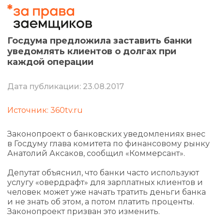
Госдума предложила заставить банки
уведомлять клиентов о долгах при
каждой операции
Дата публикации: 23.08.2017
Источник: 360tv.ru
Законопроект о банковских уведомлениях внес
в Госдуму глава комитета по финансовому рынку
Анатолий Аксаков, сообщил «Коммерсант».
Депутат объяснил, что банки часто используют
услугу «овердрафт» для зарплатных клиентов и
человек может уже начать тратить деньги банка
и не знать об этом, а потом платить проценты.
Законопроект призван это изменить.