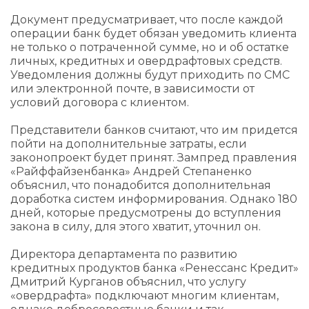
Документ предусматривает, что после каждой
операции банк будет обязан уведомить клиента
не только о потраченной сумме, но и об остатке
личных, кредитных и овердрафтовых средств.
Уведомления должны будут приходить по СМС
или электронной почте, в зависимости от
условий договора с клиентом.
Представители банков считают, что им придется
пойти на дополнительные затраты, если
законопроект будет принят. Зампред правления
«Райффайзенбанка» Андрей Степаненко
объяснил, что понадобится дополнительная
доработка систем информирования. Однако 180
дней, которые предусмотрены до вступления
закона в силу, для этого хватит, уточнил он.
Директора департамента по развитию
кредитных продуктов банка «Ренессанс Кредит»
Дмитрий Курганов объяснил, что услугу
«овердрафта» подключают многим клиентам,