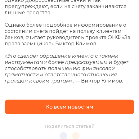
однако добросовестные банки и так
предупреждают, если на счету заканчиваются
личные средства.
Однако более подробное информирование о
состоянии счета пойдет на пользу клиентам
банков, считает руководитель проекта ОНФ «За
права заемщиков» Виктор Климов.
«Это сделает обращение клиента с такими
инструментами более предсказуемым и будет
способствовать повышению финансовой
грамотности и ответственного отношения
граждан к своим тратам»
, — Виктор Климов.
Ко всем новостям
Поделиться статьей