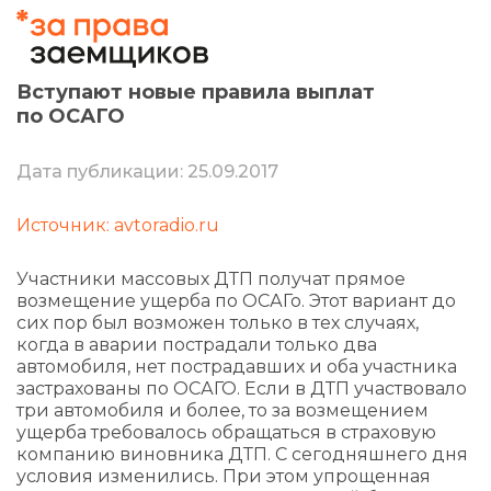
Вступают новые правила выплат
по ОСАГО
Дата публикации: 25.09.2017
Источник: avtoradio.ru
Участники массовых ДТП получат прямое
возмещение ущерба по ОСАГо. Этот вариант до
сих пор был возможен только в тех случаях,
когда в аварии пострадали только два
автомобиля, нет пострадавших и оба участника
застрахованы по ОСАГО. Если в ДТП участвовало
три автомобиля и более, то за возмещением
ущерба требовалось обращаться в страховую
компанию виновника ДТП. С сегодняшнего дня
условия изменились. При этом упрощенная