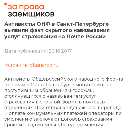
Активисты ОНФ в Санкт-Петербурге
выявили факт скрытого навязывания
услуг страхования на Почте России
Дата публикации: 23.10.2017
Источник: glasnarod.ru
Активисты Общероссийского народного фронта
провели в Санкт-Петербурге мониторинг по
поступившим обращениям горожан,
столкнувшихся с навязыванием услуг
страхования в скрытой форме в почтовых
отделениях. При отправке денежного перевода
и оплате коммунальных платежей операторы по
умолчанию заключают договор страхования
сроком на один месяц без уведомления