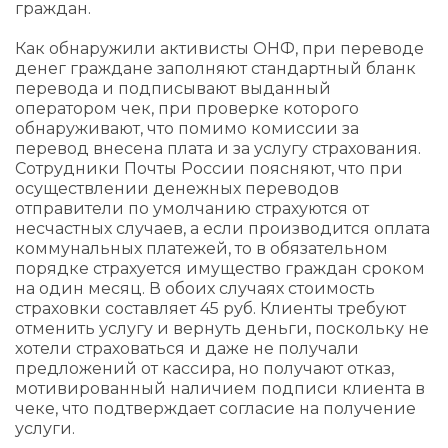
граждан.
Как обнаружили активисты ОНФ, при переводе
денег граждане заполняют стандартный бланк
перевода и подписывают выданный
оператором чек, при проверке которого
обнаруживают, что помимо комиссии за
перевод внесена плата и за услугу страхования.
Сотрудники Почты России поясняют, что при
осуществлении денежных переводов
отправители по умолчанию страхуются от
несчастных случаев, а если производится оплата
коммунальных платежей, то в обязательном
порядке страхуется имущество граждан сроком
на один месяц. В обоих случаях стоимость
страховки составляет 45 руб. Клиенты требуют
отменить услугу и вернуть деньги, поскольку не
хотели страховаться и даже не получали
предложений от кассира, но получают отказ,
мотивированный наличием подписи клиента в
чеке, что подтверждает согласие на получение
услуги.