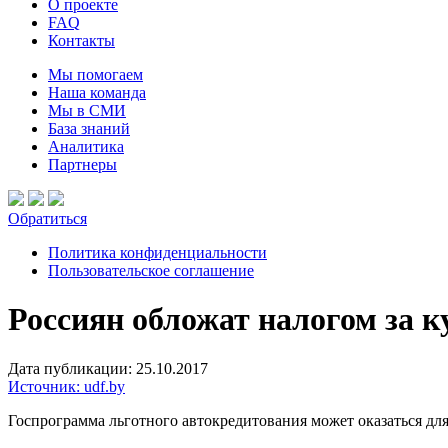
О проекте
FAQ
Контакты
Мы помогаем
Наша команда
Мы в СМИ
База знаний
Аналитика
Партнеры
Обратиться
Политика конфиденциальности
Пользовательское соглашение
Россиян обложат налогом за 
Дата публикации: 25.10.2017
Источник: udf.by
Госпрограмма льготного автокредитования может оказаться для 