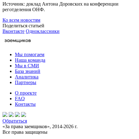
Источник: доклад Антона Доровских на конференции
реготделения ОНФ.
Ко всем новостям
Поделиться статьей
Вконтакте
Одноклассники
Мы помогаем
Наша команда
Мы в СМИ
База знаний
Аналитика
Партнеры
О проекте
FAQ
Контакты
Обратиться
«За права заемщиков», 2014-2026 г.
Все права защищены