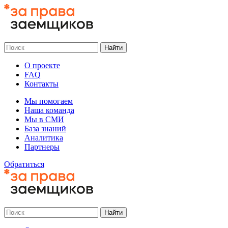
О проекте
FAQ
Контакты
Мы помогаем
Наша команда
Мы в СМИ
База знаний
Аналитика
Партнеры
Обратиться