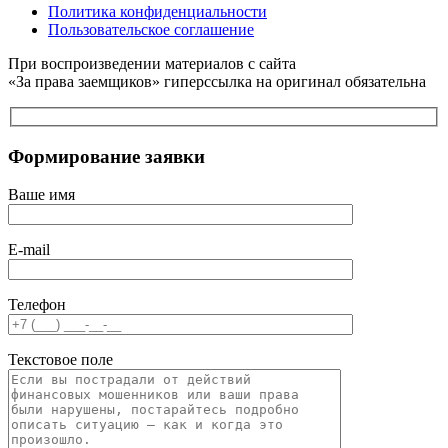
Политика конфиденциальности
Пользовательское соглашение
При воспроизведении материалов с сайта
«За права заемщиков» гиперссылка на оригинал обязательна
Формирование заявки
Ваше имя
E-mail
Телефон
Текстовое поле