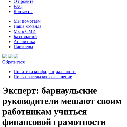
О проекте
FAQ
Контакты
Мы помогаем
Наша команда
Мы в СМИ
База знаний
Аналитика
Партнеры
Обратиться
Политика конфиденциальности
Пользовательское соглашение
Эксперт: барнаульские
руководители мешают своим
работникам учиться
финансовой грамотности