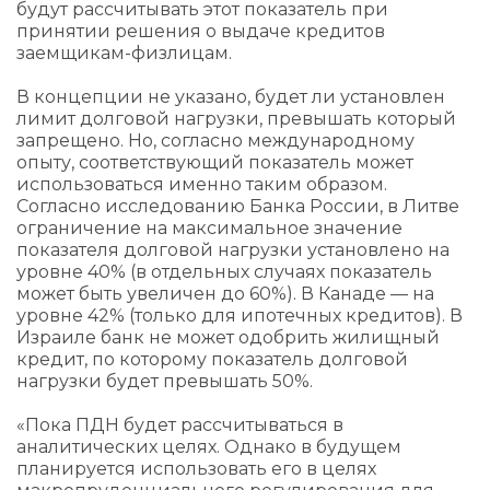
будут рассчитывать этот показатель при
принятии решения о выдаче кредитов
заемщикам-физлицам.
В концепции не указано, будет ли установлен
лимит долговой нагрузки, превышать который
запрещено. Но, согласно международному
опыту, соответствующий показатель может
использоваться именно таким образом.
Согласно исследованию Банка России, в Литве
ограничение на максимальное значение
показателя долговой нагрузки установлено на
уровне 40% (в отдельных случаях показатель
может быть увеличен до 60%). В Канаде — на
уровне 42% (только для ипотечных кредитов). В
Израиле банк не может одобрить жилищный
кредит, по которому показатель долговой
нагрузки будет превышать 50%.
«Пока ПДН будет рассчитываться в
аналитических целях. Однако в будущем
планируется использовать его в целях