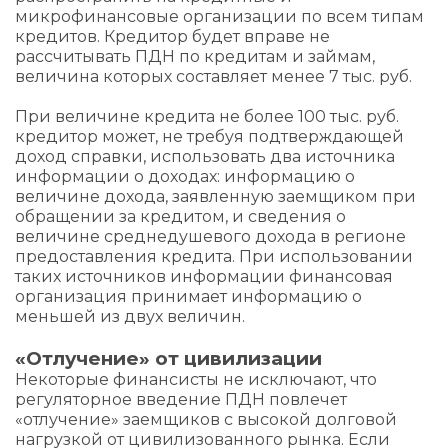
микрофинансовые организации по всем типам
кредитов. Кредитор будет вправе не
рассчитывать ПДН по кредитам и займам,
величина которых составляет менее 7 тыс. руб.
При величине кредита не более 100 тыс. руб.
кредитор может, не требуя подтверждающей
доход справки, использовать два источника
информации о доходах: информацию о
величине дохода, заявленную заемщиком при
обращении за кредитом, и сведения о
величине среднедушевого дохода в регионе
предоставления кредита. При использовании
таких источников информации финансовая
организация принимает информацию о
меньшей из двух величин.
«Отлучение» от цивилизации
Некоторые финансисты не исключают, что
регуляторное введение ПДН повлечет
«отлучение» заемщиков с высокой долговой
нагрузкой от цивилизованного рынка. Если