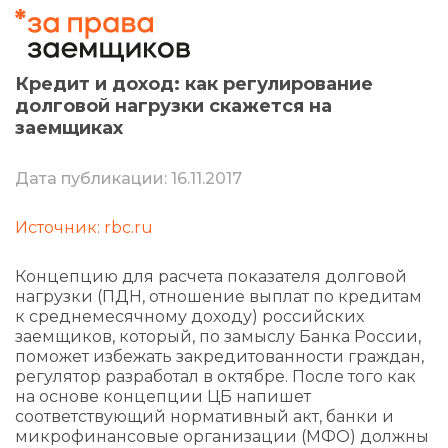
Кредит и доход: как регулирование
долговой нагрузки скажется на
заемщиках
Дата публикации: 16.11.2017
Источник: rbc.ru
Концепцию для расчета показателя долговой
нагрузки (ПДН, отношение выплат по кредитам
к среднемесячному доходу) российских
заемщиков, который, по замыслу Банка России,
поможет избежать закредитованности граждан,
регулятор разработал в октябре. После того как
на основе концепции ЦБ напишет
соответствующий нормативный акт, банки и
микрофинансовые организации (МФО) должны