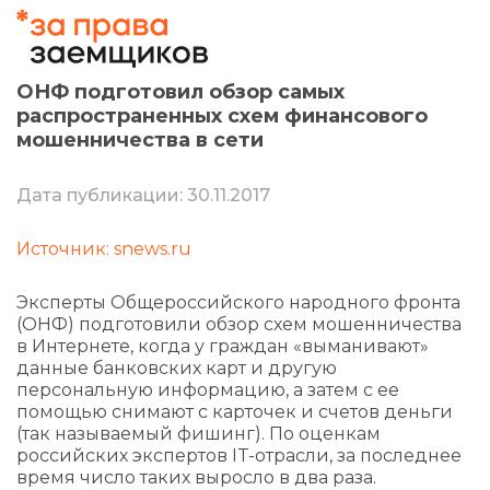
ОНФ подготовил обзор самых
распространенных схем финансового
мошенничества в сети
Дата публикации: 30.11.2017
Источник: snews.ru
Эксперты Общероссийского народного фронта
(ОНФ) подготовили обзор схем мошенничества
в Интернете, когда у граждан «выманивают»
данные банковских карт и другую
персональную информацию, а затем с ее
помощью снимают с карточек и счетов деньги
(так называемый фишинг). По оценкам
российских экспертов IT-отрасли, за последнее
время число таких выросло в два раза.