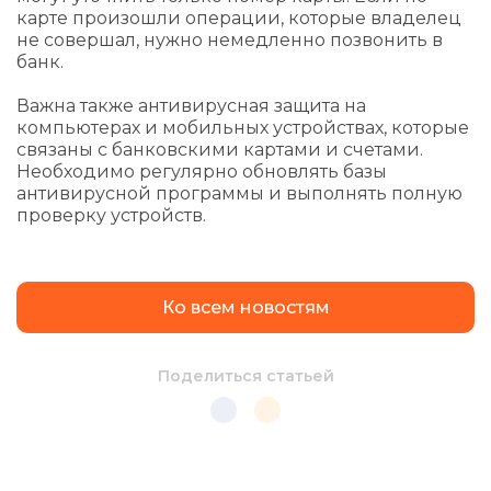
карте произошли операции, которые владелец
не совершал, нужно немедленно позвонить в
банк.
Важна также антивирусная защита на
компьютерах и мобильных устройствах, которые
связаны с банковскими картами и счетами.
Необходимо регулярно обновлять базы
антивирусной программы и выполнять полную
проверку устройств.
Ко всем новостям
Поделиться статьей