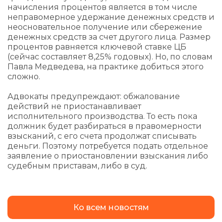
начисления процентов является в том числе
неправомерное удержание денежных средств и
неосновательное получение или сбережение
денежных средств за счет другого лица. Размер
процентов равняется ключевой ставке ЦБ
(сейчас составляет 8,25% годовых). Но, по словам
Павла Медведева, на практике добиться этого
сложно.
Адвокаты предупреждают: обжалование
действий не приостанавливает
исполнительного производства. То есть пока
должник будет разбираться в правомерности
взысканий, с его счета продолжат списывать
деньги. Поэтому потребуется подать отдельное
заявление о приостановлении взыскания либо
судебным приставам, либо в суд.
Ко всем новостям