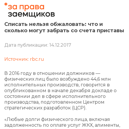
Списать нельзя обжаловать: что и
сколько могут забрать со счета приставы
Дата публикации: 14.12.2017
Источник: rbc.ru
В 2016 году в отношении должников —
физических лиц было возбуждено 44,6 млн
исполнительных производств, говорится в
опубликованном в начале декабря докладе о
состоянии дел в сфере исполнительного
производства, подготовленном Центром
стратегических разработок (ЦСР).
«Любые долги физического лица, включая
задолженность по оплате услуг ЖКХ, алименты,