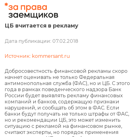
ЦБ вчитается в рекламу
Дата публикации: 07.02.2018
Источник: kommersant.ru
Добросовестность финансовой рекламы скоро
начнет оценивать не только Федеральная
антимонопольная служба (ФАС), но и ЦБ. С этого
года в рамках поведенческого надзора Банк
России будет выявлять рекламу финансовых
компаний и банков, содержащую признаки
нарушений, и сообщать об этом в ФАС. Если
банки будут получать не только штрафы от ФАС,
но и рекомендации ЦБ, это может изменить
ситуацию с рекламой на финансовом рынке,
считают эксперты, но порядок применения