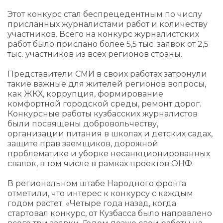
Этот конкурс стал беспрецедентным по числу
присланных журналистами работ и количеству
участников. Всего на конкурс журналистских
работ было прислано более 5,5 тыс. заявок от 2,5
тыс. участников из всех регионов страны.
Представители СМИ в своих работах затронули
такие важные для жителей регионов вопросы,
как ЖКХ, коррупция, формирование
комфортной городской среды, ремонт дорог.
Конкурсные работы кузбасских журналистов
были посвящены добровольчеству,
организации питания в школах и детских садах,
защите прав заемщиков, дорожной
проблематике и уборке несанкционированных
свалок, в том числе в рамках проектов ОНФ.
В региональном штабе Народного фронта
отметили, что интерес к конкурсу с каждым
годом растет. «Четыре года назад, когда
стартовал конкурс, от Кузбасса было направлено