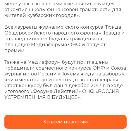
мере у нас с коллегами уже появилась идея
открытия школы финансовой грамотности для
жителей кузбасских городов».
Все лауреаты журналистского конкурса Фонда
Общероссийского народного фронта «Правда и
справедливость» будут награждены на
площадке Медиафорума ОНФ и получат
премии.
Также на Медиафорум будут приглашены
победители совместного конкурса ОНФ и Союза
журналистов России «Почему я иду на выборы»,
чьи имена станут известны до конца февраля.
Старт конкурсу был дан в декабре 2017 г. в ходе
итогового «Форума Действий» ОНФ «РОССИЯ
УСТРЕМЛЕННАЯ В БУДУЩЕЕ».
Ко всем новостям