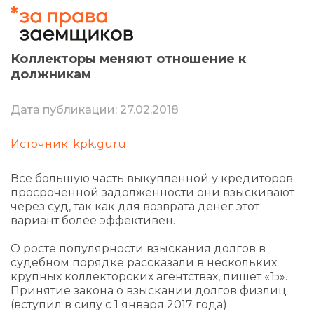
Коллекторы меняют отношение к
должникам
Дата публикации: 27.02.2018
Источник: kpk.guru
Все большую часть выкупленной у кредиторов
просроченной задолженности они взыскивают
через суд, так как для возврата денег этот
вариант более эффективен.
О росте популярности взыскания долгов в
судебном порядке рассказали в нескольких
крупных коллекторских агентствах, пишет «Ъ».
Принятие закона о взыскании долгов физлиц
(вступил в силу с 1 января 2017 года)