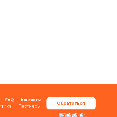
FAQ
Контакты
Обратиться
итика
Партнеры