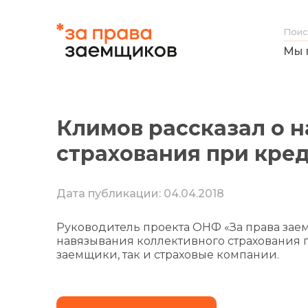
Мы 
Климов рассказал о 
страхования при кре
Дата публикации: 04.04.2018
Руководитель проекта ОНФ «За права за
навязывания коллективного страхования 
заемщики, так и страховые компании.