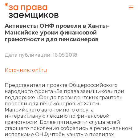
Активисты ОНФ провели в Ханты-
Мансийске уроки финансовой
грамотности для пенсионеров
Дата публикации: 16.05.2018
Источник: onf.ru
Представители проекта Общероссийского
народного фронта «За права заемщиков» при
поддержке «Фонда президентских грантов»
провели для пенсионеров из Ханты-
Мансийского автономного округа
интерактивную лекцию по финансовой
грамотности. Более пятидесяти слушателей
старшего поколения собрались в региональном
исполкоме ОНФ, чтобы узнать о правилах