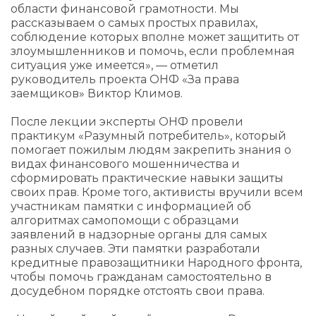
области финансовой грамотности. Мы
рассказываем о самых простых правилах,
соблюдение которых вполне может защитить от
злоумышленников и помочь, если проблемная
ситуация уже имеется», — отметил
руководитель проекта ОНФ «За права
заемщиков» Виктор Климов.
После лекции эксперты ОНФ провели
практикум «Разумный потребитель», который
помогает пожилым людям закрепить знания о
видах финансового мошенничества и
сформировать практические навыки защиты
своих прав. Кроме того, активисты вручили всем
участникам памятки с информацией об
алгоритмах самопомощи с образцами
заявлений в надзорные органы для самых
разных случаев. Эти памятки разработали
кредитные правозащитники Народного фронта,
чтобы помочь гражданам самостоятельно в
досудебном порядке отстоять свои права.