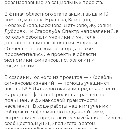
реализовавшие 74 социальных проекта.
В финал областного этапа акции вышли 13
команд из школ Брянска, Клинцов,
Новозыбкова, Карачева, Дятьково, Жуковки,
Дубровки и Стародуба. Спектр направлений, в
которых работали ученики и учителя,
достаточно широк: экология, Великая
Отечественная война, спорт, а также
просветительские проекты в области
экономики, финансов, психологии и
социологии.
В создании одного из проектов — «Корабль
финансовых знаний» — помощь учащимся
школы № 5 Дятьково оказали представители
Народного фронта. Проект направлен на
повышение финансовой грамотности
населения. В ходе работы над ним ученики
собирали информацию по данной теме,
встречались с представителями банков, бизнес-
сообщества, муниципалитета, а затем