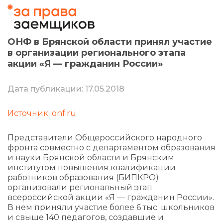
ОНФ в Брянской области принял участие
в организации регионального этапа
акции «Я — гражданин России»
Дата публикации: 17.05.2018
Источник: onf.ru
Представители Общероссийского народного
фронта совместно с департаментом образования
и науки Брянской области и Брянским
институтом повышения квалификации
работников образования (БИПКРО)
организовали региональный этап
всероссийской акции «Я — гражданин России».
В нем приняли участие более 6 тыс. школьников
и свыше 140 педагогов, создавшие и