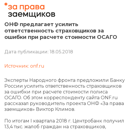
ОНФ предлагает усилить
ответственность страховщиков за
ошибки при расчете стоимости ОСАГО
Дата публикации: 18.05.2018
Источник: onf.ru
Эксперты Народного фронта предложили Банку
России усилить ответственность страховщиков
за ошибки при расчете стоимости полиса
ОСАГО. Об этом корреспонденту сайта ONF.ru
рассказал руководитель проекта ОНФ «За права
заемщиков» Виктор Климов.
По итогам I квартала 2018 г. Центробанк получил
13,4 тыс. жалоб граждан на страховщиков,