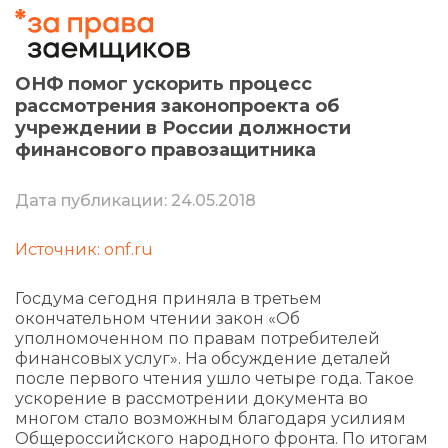
ОНФ помог ускорить процесс
рассмотрения законопроекта об
учреждении в России должности
финансового правозащитника
Дата публикации: 24.05.2018
Источник: onf.ru
Госдума сегодня приняла в третьем
окончательном чтении закон «Об
уполномоченном по правам потребителей
финансовых услуг». На обсуждение деталей
после первого чтения ушло четыре года. Такое
ускорение в рассмотрении документа во
многом стало возможным благодаря усилиям
Общероссийского народного фронта. По итогам