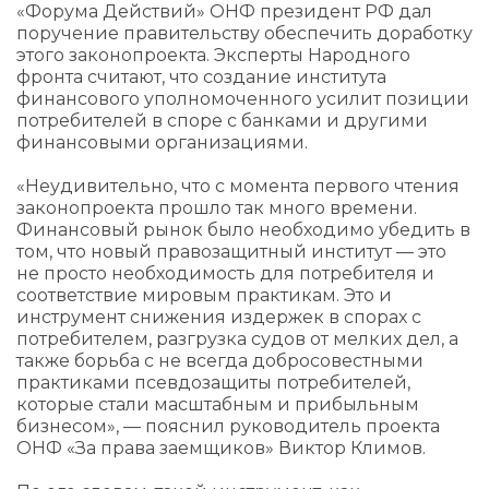
«Форума Действий» ОНФ президент РФ дал
поручение правительству обеспечить доработку
этого законопроекта. Эксперты Народного
фронта считают, что создание института
финансового уполномоченного усилит позиции
потребителей в споре с банками и другими
финансовыми организациями.
«Неудивительно, что с момента первого чтения
законопроекта прошло так много времени.
Финансовый рынок было необходимо убедить в
том, что новый правозащитный институт — это
не просто необходимость для потребителя и
соответствие мировым практикам. Это и
инструмент снижения издержек в спорах с
потребителем, разгрузка судов от мелких дел, а
также борьба с не всегда добросовестными
практиками псевдозащиты потребителей,
которые стали масштабным и прибыльным
бизнесом», — пояснил руководитель проекта
ОНФ «За права заемщиков» Виктор Климов.