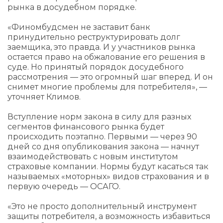
рынка в досудебном порядке.
«Финомбудсмен не заставит банк
принудительно реструктурировать долг
заемщика, это правда. И у участников рынка
остается право на обжалование его решения в
суде. Но принятый порядок досудебного
рассмотрения — это огромный шаг вперед. И он
снимет многие проблемы для потребителя», —
уточняет Климов.
Вступление норм закона в силу для разных
сегментов финансового рынка будет
происходить поэтапно. Первыми — через 90
дней со дня опубликования закона — начнут
взаимодействовать с новым институтом
страховые компании. Нормы будут касаться так
называемых «моторных» видов страхования и в
первую очередь — ОСАГО.
«Это не просто дополнительный инструмент
защиты потребителя, а возможность избавиться