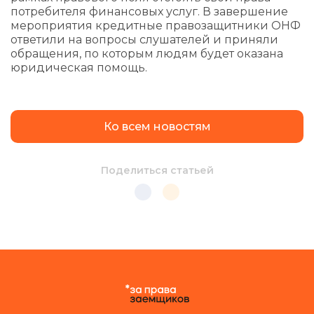
потребителя финансовых услуг. В завершение
мероприятия кредитные правозащитники ОНФ
ответили на вопросы слушателей и приняли
обращения, по которым людям будет оказана
юридическая помощь.
Ко всем новостям
Поделиться статьей