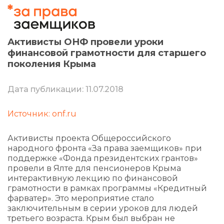
Активисты ОНФ провели уроки
финансовой грамотности для старшего
поколения Крыма
Дата публикации: 11.07.2018
Источник: onf.ru
Активисты проекта Общероссийского
народного фронта «За права заемщиков» при
поддержке «Фонда президентских грантов»
провели в Ялте для пенсионеров Крыма
интерактивную лекцию по финансовой
грамотности в рамках программы «Кредитный
фарватер». Это мероприятие стало
заключительным в серии уроков для людей
третьего возраста. Крым был выбран не