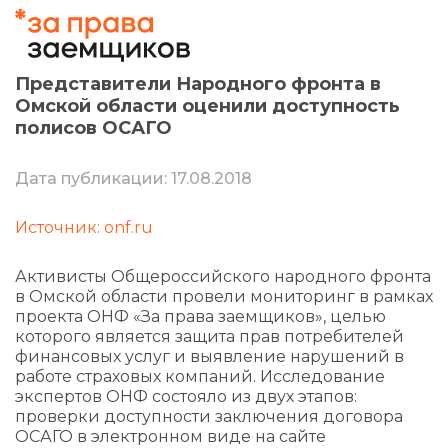
Представители Народного фронта в
Омской области оценили доступность
полисов ОСАГО
Дата публикации: 17.08.2018
Источник: onf.ru
Активисты Общероссийского народного фронта
в Омской области провели мониторинг в рамках
проекта ОНФ «За права заемщиков», целью
которого является защита прав потребителей
финансовых услуг и выявление нарушений в
работе страховых компаний. Исследование
экспертов ОНФ состояло из двух этапов:
проверки доступности заключения договора
ОСАГО в электронном виде на сайте