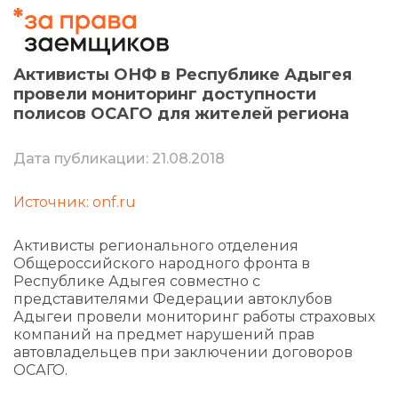
Активисты ОНФ в Республике Адыгея
провели мониторинг доступности
полисов ОСАГО для жителей региона
Дата публикации: 21.08.2018
Источник: onf.ru
Активисты регионального отделения
Общероссийского народного фронта в
Республике Адыгея совместно с
представителями Федерации автоклубов
Адыгеи провели мониторинг работы страховых
компаний на предмет нарушений прав
автовладельцев при заключении договоров
ОСАГО.