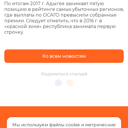
По итогам 2017 г. Адыгея занимает пятую
позицию в рейтинге самых убыточных регионов,
где выплаты по ОСАГО превысили собранные
премии. Следует отметить, что в 2016 г. в
«красной зоне» республика занимала первую
строчку.
Ко всем новостям
Поделиться статьей
Мы используем файлы cookie и метрические