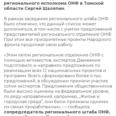
регионального исполкома ОНФ в Томской
области Сергей Шаляпин.
В рамках заседания регионального штаба ОНФ
было отмечено, что данный список может
дополняться, в том числе с учетом предложений
представителей регионального отделения ОНФ.
При этом все приоритетные проекты Народного
фронта продолжат свою работу.
«Этим летом региональное отделение ОНФ с
помощью активистов, экспертов Движения
подготовило и направило предложения по
реализации всех 12 национальных проектов и
программ. Всего сформировано более 4 тыс.
предложений, в обсуждении приняли участие
сотни экспертов. Предложения общественников
были высоко оценены на федеральном уровне,
по ряду направлений, например, „Жилье и
городская среда“, они были признаны одними
из самых проработанных», — сообщила
сопредседатель регионального штаба ОНФ,