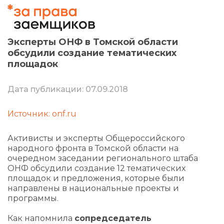
Эксперты ОНФ в Томской области
обсудили создание тематических
площадок
Дата публикации: 07.09.2018
Источник: onf.ru
Активисты и эксперты Общероссийского
народного фронта в Томской области на
очередном заседании регионального штаба
ОНФ обсудили создание 12 тематических
площадок и предложения, которые были
направлены в национальные проекты и
программы.
Как напомнила
сопредседатель