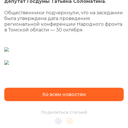
депутат Госдумы Татьяна Соломатина.
Общественники подчеркнули, что на заседании
была утверждена дата проведения
региональной конференции Народного фронта
в Томской области — 30 октября.
Ко всем новостям
Поделиться статьей