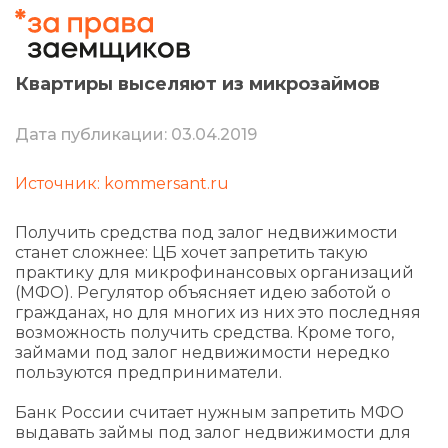
Квартиры выселяют из микрозаймов
Дата публикации: 03.04.2019
Источник: kommersant.ru
Получить средства под залог недвижимости
станет сложнее: ЦБ хочет запретить такую
практику для микрофинансовых организаций
(МФО). Регулятор объясняет идею заботой о
гражданах, но для многих из них это последняя
возможность получить средства. Кроме того,
займами под залог недвижимости нередко
пользуются предприниматели.
Банк России считает нужным запретить МФО
выдавать займы под залог недвижимости для