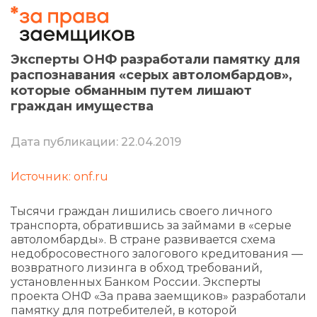
Эксперты ОНФ разработали памятку для
распознавания «серых автоломбардов»,
которые обманным путем лишают
граждан имущества
Дата публикации: 22.04.2019
Источник: onf.ru
Тысячи граждан лишились своего личного
транспорта, обратившись за займами в «серые
автоломбарды». В стране развивается схема
недобросовестного залогового кредитования —
возвратного лизинга в обход требований,
установленных Банком России. Эксперты
проекта ОНФ «За права заемщиков» разработали
памятку для потребителей, в которой