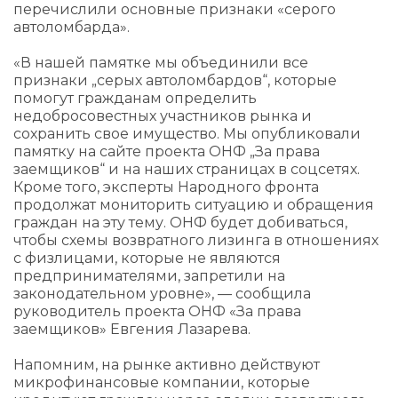
перечислили основные признаки «серого
автоломбарда».
«В нашей памятке мы объединили все
признаки „серых автоломбардов“, которые
помогут гражданам определить
недобросовестных участников рынка и
сохранить свое имущество. Мы опубликовали
памятку на сайте проекта ОНФ „За права
заемщиков“ и на наших страницах в соцсетях.
Кроме того, эксперты Народного фронта
продолжат мониторить ситуацию и обращения
граждан на эту тему. ОНФ будет добиваться,
чтобы схемы возвратного лизинга в отношениях
с физлицами, которые не являются
предпринимателями, запретили на
законодательном уровне», — сообщила
руководитель проекта ОНФ «За права
заемщиков» Евгения Лазарева.
Напомним, на рынке активно действуют
микрофинансовые компании, которые