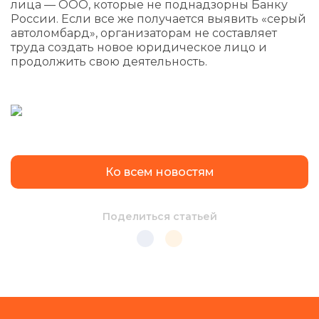
лица — ООО, которые не поднадзорны Банку
России. Если все же получается выявить «серый
автоломбард», организаторам не составляет
труда создать новое юридическое лицо и
продолжить свою деятельность.
Ко всем новостям
Поделиться статьей