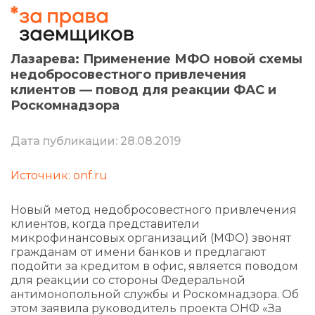
Лазарева: Применение МФО новой схемы
недобросовестного привлечения
клиентов — повод для реакции ФАС и
Роскомнадзора
Дата публикации: 28.08.2019
Источник: onf.ru
Новый метод недобросовестного привлечения
клиентов, когда представители
микрофинансовых организаций (МФО) звонят
гражданам от имени банков и предлагают
подойти за кредитом в офис, является поводом
для реакции со стороны Федеральной
антимонопольной службы и Роскомнадзора. Об
этом заявила руководитель проекта ОНФ «За