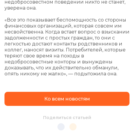
недобросовестном поведении никто не станет,
уверена она.
«Все это показывает беспомощность со стороны
финансовых организаций, которая совсем им
несвойственна. Когда встает вопрос о взыскании
задолженности с простых граждан, то они с
легкостью достают контакты родственников и
коллег, наносят визиты. Потребителей, которые
теряют свое время на походы в
недобросовестные конторы и вынуждены
доказывать, что их действительно обманули,
опять никому не жалко», — подытожила она.
Ко всем новостям
Поделиться статьей