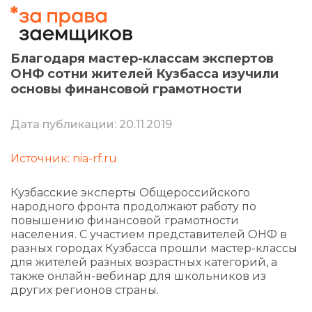
Благодаря мастер-классам экспертов
ОНФ сотни жителей Кузбасса изучили
основы финансовой грамотности
Дата публикации: 20.11.2019
Источник: nia-rf.ru
Кузбасские эксперты Общероссийского
народного фронта продолжают работу по
повышению финансовой грамотности
населения. С участием представителей ОНФ в
разных городах Кузбасса прошли мастер-классы
для жителей разных возрастных категорий, а
также онлайн-вебинар для школьников из
других регионов страны.