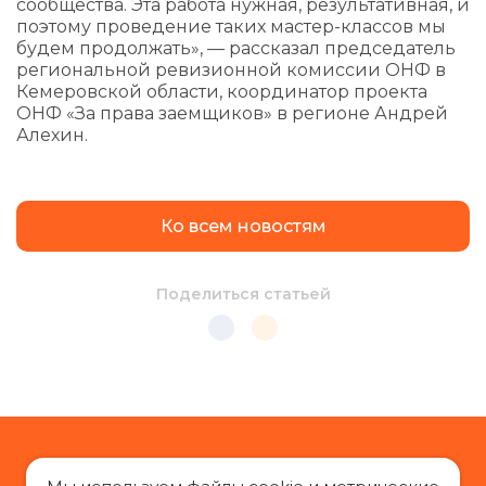
сообщества. Эта работа нужная, результативная, и
поэтому проведение таких мастер-классов мы
будем продолжать», — рассказал председатель
региональной ревизионной комиссии ОНФ в
Кемеровской области, координатор проекта
ОНФ «За права заемщиков» в регионе Андрей
Алехин.
Ко всем новостям
Поделиться статьей