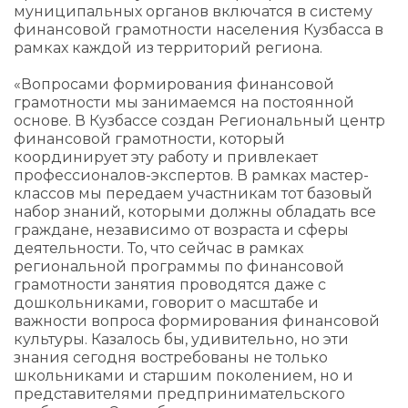
муниципальных органов включатся в систему
финансовой грамотности населения Кузбасса в
рамках каждой из территорий региона.
«Вопросами формирования финансовой
грамотности мы занимаемся на постоянной
основе. В Кузбассе создан Региональный центр
финансовой грамотности, который
координирует эту работу и привлекает
профессионалов-экспертов. В рамках мастер-
классов мы передаем участникам тот базовый
набор знаний, которыми должны обладать все
граждане, независимо от возраста и сферы
деятельности. То, что сейчас в рамках
региональной программы по финансовой
грамотности занятия проводятся даже с
дошкольниками, говорит о масштабе и
важности вопроса формирования финансовой
культуры. Казалось бы, удивительно, но эти
знания сегодня востребованы не только
школьниками и старшим поколением, но и
представителями предпринимательского