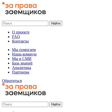
О проекте
FAQ
Контакты
Мы помогаем
Наша команда
Мы в СМИ
База знаний
Аналитика
Партнеры
Обратиться