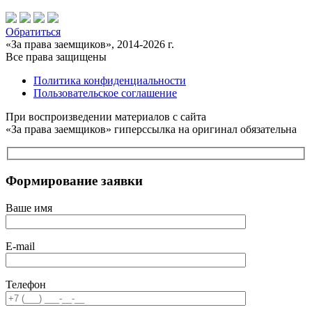
Обратиться
«За права заемщиков», 2014-2026 г.
Все права защищены
Политика конфиденциальности
Пользовательское соглашение
При воспроизведении материалов с сайта
«За права заемщиков» гиперссылка на оригинал обязательна
Формирование заявки
Ваше имя
E-mail
Телефон