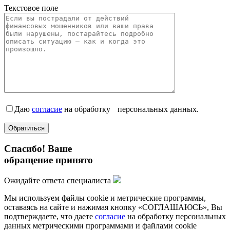
Текстовое поле
Даю
согласие
на обработку персональных данных.
Спасибо! Ваше
обращение принято
Ожидайте ответа специалиста
Мы используем файлы cookie и метрические программы,
оставаясь на сайте и нажимая кнопку «СОГЛАШАЮСЬ», Вы
подтверждаете, что даете
согласие
на обработку персональных
данных метрическими программами и файлами cookie