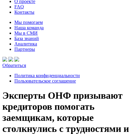
О проекте
FAQ
Контакты
Мы помогаем
Наша команда
Мы в СМИ
База знаний
Аналитика
Партнеры
Обратиться
Политика конфиденциальности
Пользовательское соглашение
Эксперты ОНФ призывают
кредиторов помогать
заемщикам, которые
столкнулись с трудностями и