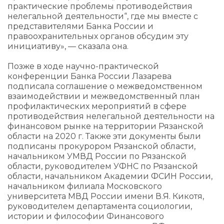
практические проблемы противодействия
нелегальной деятельности“, где мы вместе с
представителями Банка России и
правоохранительных органов обсудим эту
инициативу», — сказала она.
Позже в ходе научно-практической
конференции Банка России Лазарева
подписала соглашение о межведомственном
взаимодействии и межведомственный план
профилактических мероприятий в сфере
противодействия нелегальной деятельности на
финансовом рынке на территории Рязанской
области на 2020 г. Также эти документы были
подписаны прокурором Рязанской области,
начальником УМВД России по Рязанской
области, руководителем УФНС по Рязанской
области, начальником Академии ФСИН России,
начальником филиала Московского
университета МВД России имени В.Я. Кикотя,
руководителем департамента социологии,
истории и философии Финансового