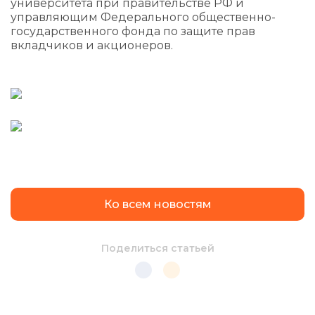
университета при правительстве РФ и
управляющим Федерального общественно-
государственного фонда по защите прав
вкладчиков и акционеров.
Ко всем новостям
Поделиться статьей