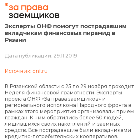
Эксперты ОНФ помогут пострадавшим
вкладчикам финансовых пирамид в
Рязани
Дата публикации: 29.11.2019
Источник: onf.ru
В Рязанской области с 25 по 29 ноября проходит
Неделя финансовой грамотности. Эксперты
проекта ОНФ «За права заемщиков» и
регионального исполкома Народного фронта в
рамках этого мероприятия организовали прием
граждан. К ним обратились более 50 людей,
лишившихся своих накоплений и заемных
средств. Все пострадавшие были вкладчиками
кредитно-потребительских кооперативов.