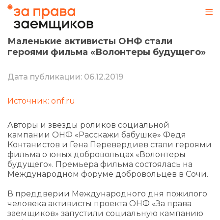
Маленькие активисты ОНФ стали
героями фильма «Волонтеры будущего»
Дата публикации: 06.12.2019
Источник: onf.ru
Авторы и звезды роликов социальной
кампании ОНФ «Расскажи бабушке» Федя
Контанистов и Гена Перевердиев стали героями
фильма о юных добровольцах «Волонтеры
будущего». Премьера фильма состоялась на
Международном форуме добровольцев в Сочи.
В преддверии Международного дня пожилого
человека активисты проекта ОНФ «За права
заемщиков» запустили социальную кампанию