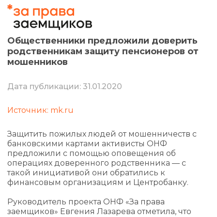
Общественники предложили доверить
родственникам защиту пенсионеров от
мошенников
Дата публикации: 31.01.2020
Источник: mk.ru
Защитить пожилых людей от мошенничеств с
банковскими картами активисты ОНФ
предложили с помощью оповещения об
операциях доверенного родственника — с
такой инициативой они обратились к
финансовым организациям и Центробанку.
Руководитель проекта ОНФ «За права
заемщиков» Евгения Лазарева отметила, что