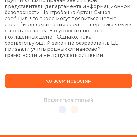
группы ОНФ по правам заемщиков
представитель департамента информационной
безопасности Центробанка Артем Сычев
сообщил, что скоро могут появиться новые
способы отслеживания средств, перечисляемых
с карты на карту. Это упростит возврат
похищенных денег. Однако, пока
соответствующий закон не разработан, в ЦБ
призвали учить родных финансовой
грамотности и не допускать хищений.
Ко всем новостям
Поделиться статьей