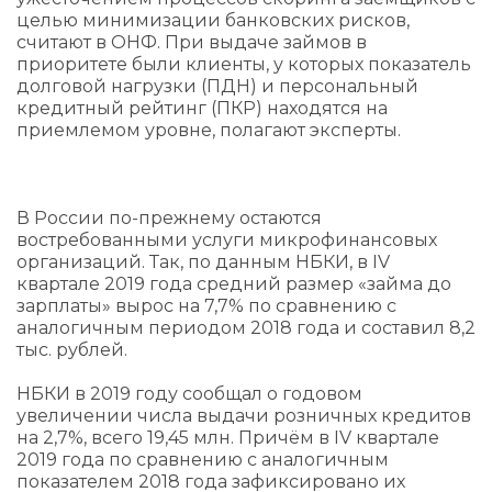
целью минимизации банковских рисков,
считают в ОНФ. При выдаче займов в
приоритете были клиенты, у которых показатель
долговой нагрузки (ПДН) и персональный
кредитный рейтинг (ПКР) находятся на
приемлемом уровне, полагают эксперты.
В России по-прежнему остаются
востребованными услуги микрофинансовых
организаций. Так, по данным НБКИ, в IV
квартале 2019 года средний размер «займа до
зарплаты» вырос на 7,7% по сравнению с
аналогичным периодом 2018 года и составил 8,2
тыс. рублей.
НБКИ в 2019 году сообщал о годовом
увеличении числа выдачи розничных кредитов
на 2,7%, всего 19,45 млн. Причём в IV квартале
2019 года по сравнению с аналогичным
показателем 2018 года зафиксировано их