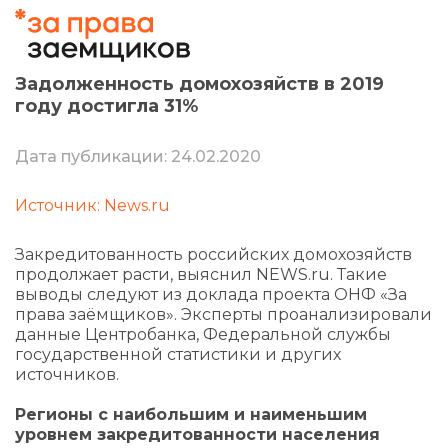
Задолженность домохозяйств в 2019
году достигла 31%
Дата публикации: 24.02.2020
Источник: News.ru
Закредитованность российских домохозяйств
продолжает расти, выяснил NEWS.ru. Такие
выводы следуют из доклада проекта ОНФ «За
права заёмщиков». Эксперты проанализировали
данные Центробанка, Федеральной службы
государственной статистики и других
источников.
Регионы с наибольшим и наименьшим
уровнем закредитованности населения