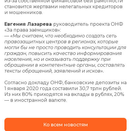
из-за собственной финансовой безграмотности
становится жертвами нелегальных кредиторов
и мошенников.
Евгения Лазарева
руководитель проекта ОНФ
«За права заёмщиков»:
— «Мы считаем, что необходимо создать сеть
правозащитных центров в регионах, которые
могли бы не просто проводить консультации для
граждан, повысить качество информирования
населения, но и оказывать поддержку при
обращении в компетентные органы, составлять
тексты обращений, заявлений и исков».
Согласно докладу ОНФ, банковские депозиты на
1 января 2020 года составили 30,7 трлн рублей.
Из них 80% приходятся на вклады в рублях, 20%
— в иностранной валюте.
Ко всем новостям