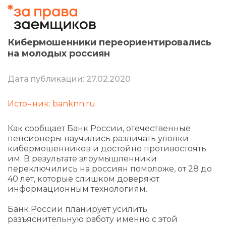
Кибермошенники переориентировались
на молодых россиян
Дата публикации: 27.02.2020
Источник: banknn.ru
Как сообщает Банк России, отечественные
пенсионеры научились различать уловки
кибермошенников и достойно противостоять
им. В результате злоумышленники
переключились на россиян помоложе, от 28 до
40 лет, которые слишком доверяют
информационным технологиям.
Банк России планирует усилить
разъяснительную работу именно с этой