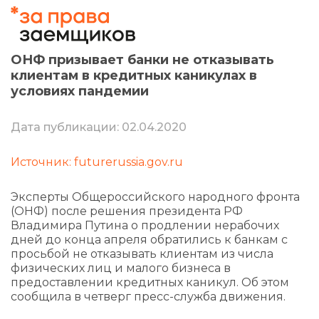
ОНФ призывает банки не отказывать
клиентам в кредитных каникулах в
условиях пандемии
Дата публикации: 02.04.2020
Источник: futurerussia.gov.ru
Эксперты Общероссийского народного фронта
(ОНФ) после решения президента РФ
Владимира Путина о продлении нерабочих
дней до конца апреля обратились к банкам с
просьбой не отказывать клиентам из числа
физических лиц и малого бизнеса в
предоставлении кредитных каникул. Об этом
сообщила в четверг пресс-служба движения.