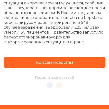
ситуация с коронавирусом улучшится, сообщил
глава государства во втором за последнее время
обращении к россиянам. В России, по данным
федерального оперативного штаба по борьбе с
коронавирусом, зарегистрировано 3 548
случаев заражения, выздоровели 235 человек,
умерли 30 пациентов. Правительство запустило
ресурс стопкоронавирус.рф для
информирования о ситуации в стране.
Ко всем новостям
Поделиться статьей