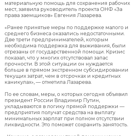
материальную помощь для сохранения рабочих
мест, заявила руководитель проекта ОНФ «За
права заемщиков» Евгения Лазарева.
«Ранее принятые меры по поддержке малого и
среднего бизнеса оказались недостаточными.
Две трети предпринимателей, которым
необходима поддержка для выживания, были
отрезаны от государственной помощи. Кризис
показал, что у многих отсутствовал запас
прочности. В этой ситуации он нуждается
больше в прямом экстренном субсидировании
текущих затрат, чем в отсрочках и кредитных
каникулах», — отметила Лазарева.
По ее словам, меры, о которых сегодня объявил
президент России Владимир Путин,
укладываются в логику прямой поддержки —
предприятия получат средства на выплату
минимальных зарплат при полном отсутствии
ликвидности. Это поможет сохранить занятость.