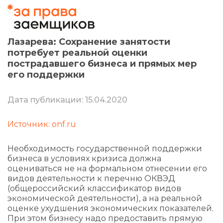
Лазарева: Сохранение занятости
потребует реальной оценки
пострадавшего бизнеса и прямых мер
его поддержки
Дата публикации: 15.04.2020
Источник: onf.ru
Необходимость государственной поддержки
бизнеса в условиях кризиса должна
оцениваться не на формальном отнесении его
видов деятельности к перечню ОКВЭД
(общероссийский классификатор видов
экономической деятельности), а на реальной
оценке ухудшения экономических показателей.
При этом бизнесу надо предоставить прямую