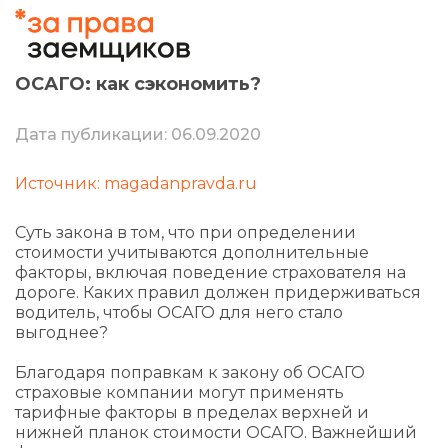
ОСАГО: как сэкономить?
Дата публикации: 06.09.2020
Источник: magadanpravda.ru
Суть закона в том, что при определении
стоимости учитываются дополнительные
факторы, включая поведение страхователя на
дороге. Каких правил должен придерживаться
водитель, чтобы ОСАГО для него стало
выгоднее?
Благодаря поправкам к закону об ОСАГО
страховые компании могут применять
тарифные факторы в пределах верхней и
нижней планок стоимости ОСАГО. Важнейший