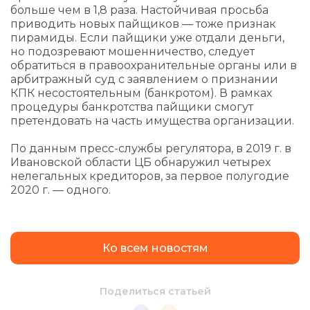
больше чем в 1,8 раза. Настойчивая просьба
приводить новых пайщиков — тоже признак
пирамиды. Если пайщики уже отдали деньги,
но подозревают мошенничество, следует
обратиться в правоохранительные органы или в
арбитражный суд с заявлением о признании
КПК несостоятельным (банкротом). В рамках
процедуры банкротства пайщики смогут
претендовать на часть имущества организации.
По данным пресс-службы регулятора, в 2019 г. в
Ивановской области ЦБ обнаружил четырех
нелегальных кредиторов, за первое полугодие
2020 г. — одного.
Ко всем новостям
Поделиться статьей