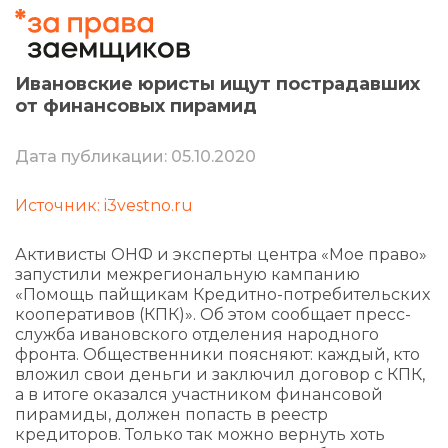
Ивановские юристы ищут пострадавших
от финансовых пирамид
Дата публикации: 05.10.2020
Источник: i3vestno.ru
Активисты ОНФ и эксперты центра «Мое право»
запустили межрегиональную кампанию
«Помощь пайщикам Кредитно-потребительских
кооперативов (КПК)». Об этом сообщает пресс-
служба ивановского отделения народного
фронта. Общественники поясняют: каждый, кто
вложил свои деньги и заключил договор с КПК,
а в итоге оказался участником финансовой
пирамиды, должен попасть в реестр
кредиторов. Только так можно вернуть хоть