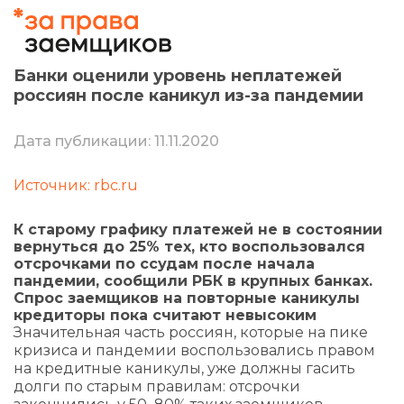
Банки оценили уровень неплатежей
россиян после каникул из-за пандемии
Дата публикации: 11.11.2020
Источник: rbc.ru
К старому графику платежей не в состоянии
вернуться до 25% тех, кто воспользовался
отсрочками по ссудам после начала
пандемии, сообщили РБК в крупных банках.
Спрос заемщиков на повторные каникулы
кредиторы пока считают невысоким
Значительная часть россиян, которые на пике
кризиса и пандемии воспользовались правом
на кредитные каникулы, уже должны гасить
долги по старым правилам: отсрочки