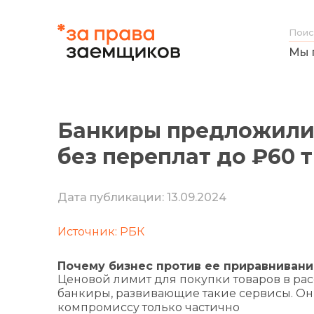
Мы 
Банкиры предложили 
без переплат до ₽60 т
Дата публикации: 13.09.2024
Источник: РБК
Почему бизнес против ее приравнивани
Ценовой лимит для покупки товаров в расс
банкиры, развивающие такие сервисы. Они
компромиссу только частично