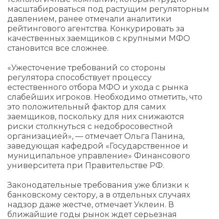
масштабироваться под растущим регуляторным
давлением, ранее отмечали аналитики
рейтингового агентства. Конкурировать за
качественных заемщиков с крупными МФО
становится все сложнее.
«Ужесточение требований со стороны
регулятора способствует процессу
естественного отбора МФО и ухода с рынка
слабейших игроков. Необходимо отметить, что
это положительный фактор для самих
заемщиков, поскольку для них снижаются
риски столкнуться с недобросовестной
организацией», — отмечает Ольга Панина,
заведующая кафедрой «Государственное и
муниципальное управление» Финансового
университета при Правительстве РФ.
Законодательные требования уже близки к
банковскому сектору, а в отдельных случаях
надзор даже жестче, отмечает Уклеин. В
ближайшие годы рынок ждет серьезная