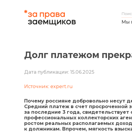
Мы 
Долг платежом прекр
Дата публикации: 15.06.2025
Источник: expert.ru
Почему россияне добровольно несут д
Средний платеж в счет просроченной 
за последние 3 года, свидетельствует
профессиональных коллекторских аген
ростом реальных располагаемых доход
к должникам. Впрочем, мягкость взыск