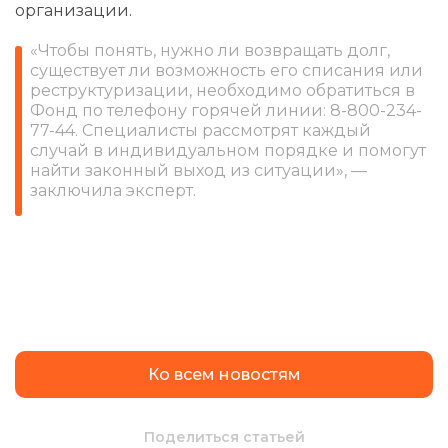
организации.
«Чтобы понять, нужно ли возвращать долг,
существует ли возможность его списания или
реструктуризации, необходимо обратиться в
Фонд по телефону горячей линии: 8-800-234-
77-44. Специалисты рассмотрят каждый
случай в индивидуальном порядке и помогут
найти законный выход из ситуации», —
заключила эксперт.
Ко всем новостям
Поделиться статьей