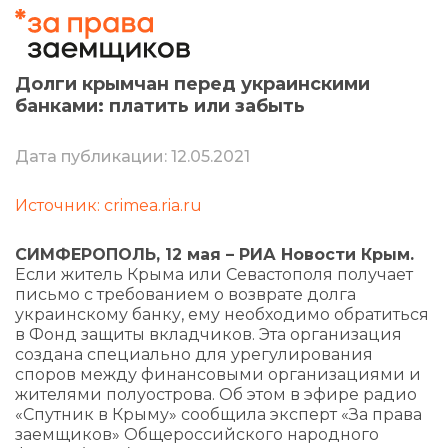
Долги крымчан перед украинскими
банками: платить или забыть
Дата публикации: 12.05.2021
Источник: crimea.ria.ru
СИМФЕРОПОЛЬ, 12 мая – РИА Новости Крым.
Если житель Крыма или Севастополя получает
письмо с требованием о возврате долга
украинскому банку, ему необходимо обратиться
в Фонд защиты вкладчиков. Эта организация
создана специально для урегулирования
споров между финансовыми организациями и
жителями полуострова. Об этом в эфире радио
«Спутник в Крыму» сообщила эксперт «За права
заемщиков» Общероссийского народного