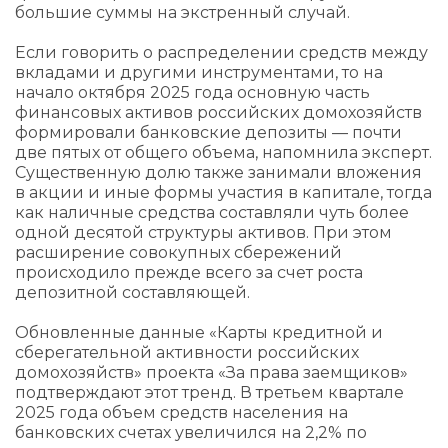
большие суммы на экстренный случай.
Если говорить о распределении средств между
вкладами и другими инструментами, то на
начало октября 2025 года основную часть
финансовых активов российских домохозяйств
формировали банковские депозиты — почти
две пятых от общего объема, напомнила эксперт.
Существенную долю также занимали вложения
в акции и иные формы участия в капитале, тогда
как наличные средства составляли чуть более
одной десятой структуры активов. При этом
расширение совокупных сбережений
происходило прежде всего за счет роста
депозитной составляющей.
Обновленные данные «Карты кредитной и
сберегательной активности российских
домохозяйств» проекта «За права заемщиков»
подтверждают этот тренд. В третьем квартале
2025 года объем средств населения на
банковских счетах увеличился на 2,2% по