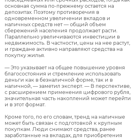
основная сумма по-прежнему остается на
депозитах. Поэтому противоречия в
одновременном увеличении вкладов и
наличных средств нет — общий объем
сбережений населения продолжает расти.
Параллельно увеличиваются инвестиции в
недвижимость. В частности, цены на нее растут,
и граждане активно направляют средства на
покупку жилья.
— Это указывает на общее повышение уровня
благосостояния и стремление использовать
деньги как в безналичной форме, так и в
наличной, — заметил эксперт. — В перспективе,
с расширением применения цифрового рубля,
значительная часть накоплений может перейти
и в этот формат.
Кроме того, по его словам, тренд на наличные
может быть связан с подготовкой к крупным
покупкам. Люди снимают средства, ранее
заработанные на вкладах, для приобретения