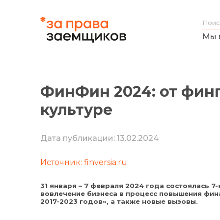
Мы 
ФинФин 2024: от фин
культуре
Дата публикации: 13.02.2024
Источник: finversia.ru
31 января – 7 февраля 2024 года состоялась 
вовлечение бизнеса в процесс повышения фин
2017-2023 годов», а также новые вызовы.