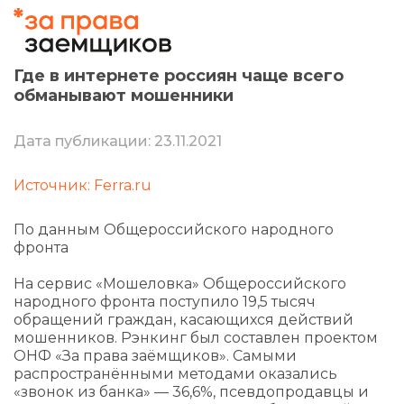
Где в интернете россиян чаще всего
обманывают мошенники
Дата публикации: 23.11.2021
Источник: Ferra.ru
По данным Общероссийского народного
фронта
На сервис «Мошеловка» Общероссийского
народного фронта поступило 19,5 тысяч
обращений граждан, касающихся действий
мошенников. Рэнкинг был составлен проектом
ОНФ «За права заёмщиков». Самыми
распространёнными методами оказались
«звонок из банка» — 36,6%, псевдопродавцы и