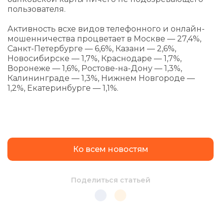
пользователя.
Активность всхе видов телефонного и онлайн-
мошенничества процветает в Москве — 27,4%,
Санкт-Петербурге — 6,6%, Казани — 2,6%,
Новосибирске — 1,7%, Краснодаре — 1,7%,
Воронеже — 1,6%, Ростове-на-Дону — 1,3%,
Калининграде — 1,3%, Нижнем Новгороде —
1,2%, Екатеринбурге — 1,1%.
Ко всем новостям
Поделиться статьей