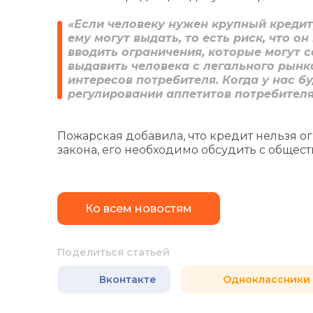
«Если человеку нужен крупный кредит,
ему могут выдать, то есть риск, что 
вводить ограничения, которые могут 
выдавить человека с легального рынк
интересов потребителя. Когда у нас бу
регулировании аппетитов потребителя»
Пожарская добавила, что кредит нельзя о
закона, его необходимо обсудить с общест
Ко всем новостям
Поделиться статьей
Вконтакте
Одноклассники