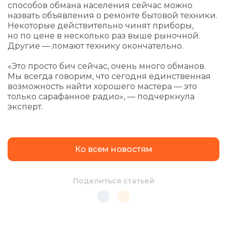
способов обмана населения сейчас можно
назвать объявления о ремонте бытовой техники.
Некоторые действительно чинят приборы,
но по цене в несколько раз выше рыночной.
Другие — ломают технику окончательно.
«Это просто бич сейчас, очень много обманов.
Мы всегда говорим, что сегодня единственная
возможность найти хорошего мастера — это
только сарафанное радио», — подчеркнула
эксперт.
Ко всем новостям
Поделиться статьей