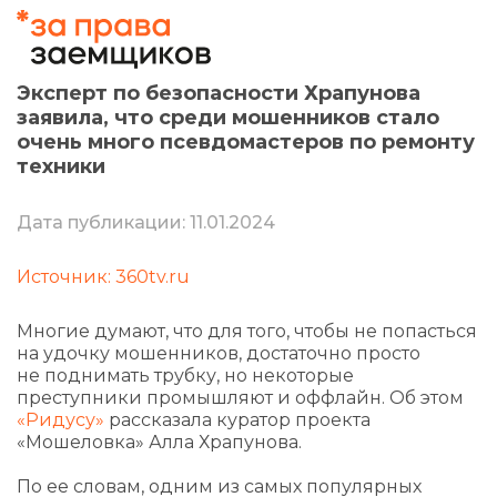
Эксперт по безопасности Храпунова
заявила, что среди мошенников стало
очень много псевдомастеров по ремонту
техники
Дата публикации: 11.01.2024
Источник: 360tv.ru
Многие думают, что для того, чтобы не попасться
на удочку мошенников, достаточно просто
не поднимать трубку, но некоторые
преступники промышляют и оффлайн. Об этом
«Ридусу»
рассказала куратор проекта
«Мошеловка» Алла Храпунова.
По ее словам, одним из самых популярных